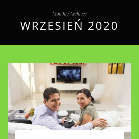
Monthly Archives
WRZESIEŃ 2020