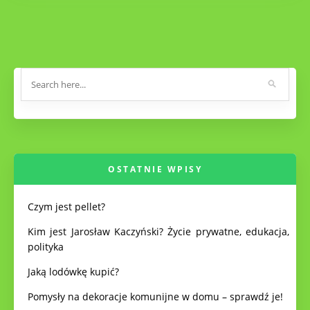
OSTATNIE WPISY
Czym jest pellet?
Kim jest Jarosław Kaczyński? Życie prywatne, edukacja,
polityka
Jaką lodówkę kupić?
Pomysły na dekoracje komunijne w domu – sprawdź je!