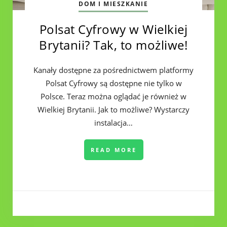
DOM I MIESZKANIE
Polsat Cyfrowy w Wielkiej
Brytanii? Tak, to możliwe!
Kanały dostępne za pośrednictwem platformy
Polsat Cyfrowy są dostępne nie tylko w
Polsce. Teraz można oglądać je również w
Wielkiej Brytanii. Jak to możliwe? Wystarczy
instalacja…
READ MORE