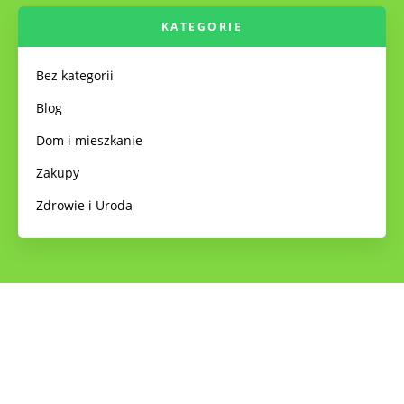
KATEGORIE
Bez kategorii
Blog
Dom i mieszkanie
Zakupy
Zdrowie i Uroda