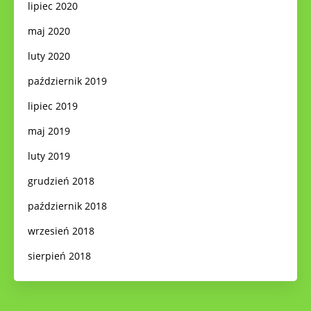
lipiec 2020
maj 2020
luty 2020
październik 2019
lipiec 2019
maj 2019
luty 2019
grudzień 2018
październik 2018
wrzesień 2018
sierpień 2018