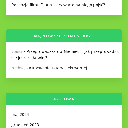
Recenzja filmu Diuna – czy warto na niego pójść?
NAJNOWSZE KOMENTARZE
-
Przeprowadzka do Niemiec – jak przeprowadzić
Tadek
się jeszcze łatwiej?
-
Kupowanie Gitary Elektrycznej
Andrzej
ARCHIWA
maj 2024
grudzień 2023