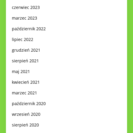
czerwiec 2023
marzec 2023
październik 2022
lipiec 2022
grudzień 2021
sierpień 2021
maj 2021
kwiecień 2021
marzec 2021
październik 2020
wrzesień 2020
sierpień 2020