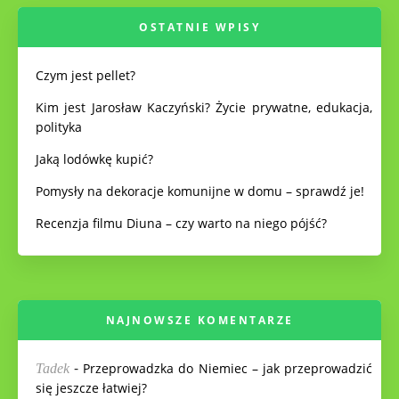
OSTATNIE WPISY
Czym jest pellet?
Kim jest Jarosław Kaczyński? Życie prywatne, edukacja,
polityka
Jaką lodówkę kupić?
Pomysły na dekoracje komunijne w domu – sprawdź je!
Recenzja filmu Diuna – czy warto na niego pójść?
NAJNOWSZE KOMENTARZE
-
Przeprowadzka do Niemiec – jak przeprowadzić
Tadek
się jeszcze łatwiej?