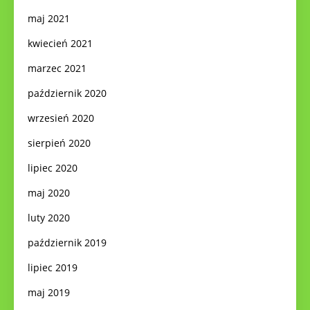
maj 2021
kwiecień 2021
marzec 2021
październik 2020
wrzesień 2020
sierpień 2020
lipiec 2020
maj 2020
luty 2020
październik 2019
lipiec 2019
maj 2019