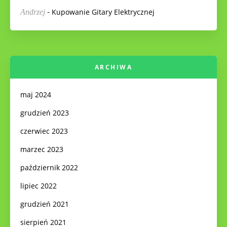
-
Kupowanie Gitary Elektrycznej
Andrzej
ARCHIWA
maj 2024
grudzień 2023
czerwiec 2023
marzec 2023
październik 2022
lipiec 2022
grudzień 2021
sierpień 2021