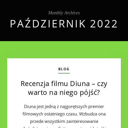
Monthly Archives
PAŹDZIERNIK 2022
BLOG
Recenzja filmu Diuna – czy
warto na niego pójść?
Diuna jest jedną z najgorętszych premier
filmowych ostatniego czasu. Wzbudza ona
przede wszystkim zainteresowanie