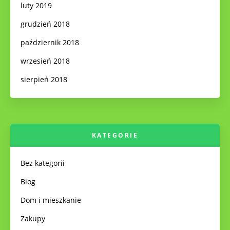
luty 2019
grudzień 2018
październik 2018
wrzesień 2018
sierpień 2018
KATEGORIE
Bez kategorii
Blog
Dom i mieszkanie
Zakupy