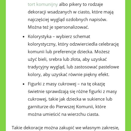
tort komunijny
albo pikery to rodzaje
dekoracji wsadzanych w ciasto, które mają
najczęściej wygląd ozdobnych napisów.
Można też je spersonalizować.
Kolorystyka – wybierz schemat
kolorystyczny, który odzwierciedla celebrację
komunii lub preferencje dziecka. Możesz
użyć bieli, srebra lub złota, aby uzyskać
tradycyjny wygląd, lub zastosować pastelowe
kolory, aby uzyskać równie piękny efekt.
Figurki z masy cukrowej – na tę okazję
świetnie sprawdzają się różne figurki z masy
cukrowej, takie jak dziecka w sukience lub
garniturze do Pierwszej Komunii, które
można umieścić na wierzchu ciasta.
Takie dekoracje można zakupić we własnym zakresie,