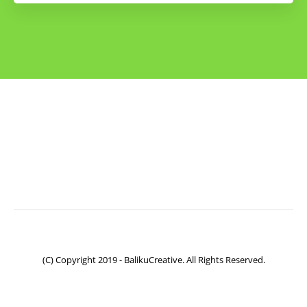
(C) Copyright 2019 - BalikuCreative. All Rights Reserved.