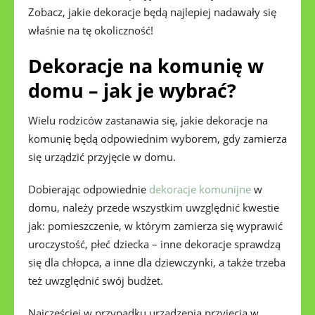
Zobacz, jakie dekoracje będą najlepiej nadawały się
właśnie na tę okoliczność!
Dekoracje na komunię w
domu – jak je wybrać?
Wielu rodziców zastanawia się, jakie dekoracje na
komunię będą odpowiednim wyborem, gdy zamierza
się urządzić przyjęcie w domu.
Dobierając odpowiednie
dekoracje komunijne
w
domu, należy przede wszystkim uwzględnić kwestie
jak: pomieszczenie, w którym zamierza się wyprawić
uroczystość, płeć dziecka – inne dekoracje sprawdzą
się dla chłopca, a inne dla dziewczynki, a także trzeba
też uwzględnić swój budżet.
Najczęściej w przypadku urządzenia przyjęcia w