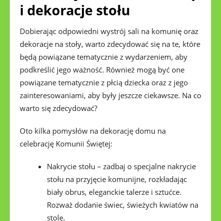
i dekoracje stołu
Dobierając odpowiedni wystrój sali na komunię oraz
dekoracje na stoły, warto zdecydować się na te, które
będą powiązane tematycznie z wydarzeniem, aby
podkreślić jego ważność. Również mogą być one
powiązane tematycznie z płcią dziecka oraz z jego
zainteresowaniami, aby były jeszcze ciekawsze. Na co
warto się zdecydować?
Oto kilka pomysłów na dekorację domu na
celebrację Komunii Świętej:
Nakrycie stołu – zadbaj o specjalne nakrycie
stołu na przyjęcie komunijne, rozkładając
biały obrus, eleganckie talerze i sztućce.
Rozważ dodanie świec, świeżych kwiatów na
stole.