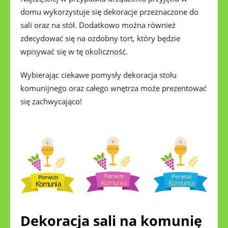
domu wykorzystuje się dekoracje przeznaczone do
sali oraz na stół. Dodatkowo można również
zdecydować się na ozdobny tort, który będzie
wpisywać się w tę okoliczność.
Wybierając ciekawe pomysły dekoracja stołu
komunijnego oraz całego wnętrza może prezentować
się zachwycająco!
Dekoracja sali na komunię