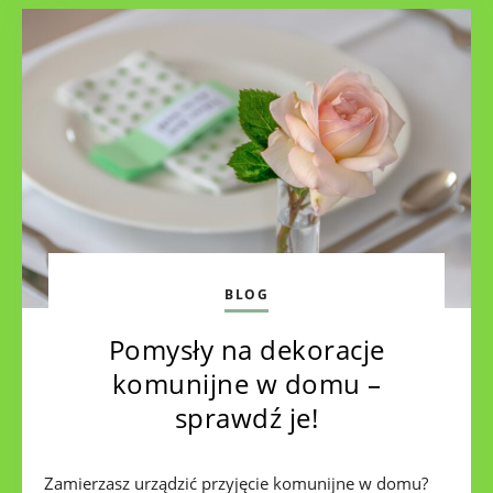
BLOG
Pomysły na dekoracje
komunijne w domu –
sprawdź je!
Zamierzasz urządzić przyjęcie komunijne w domu?