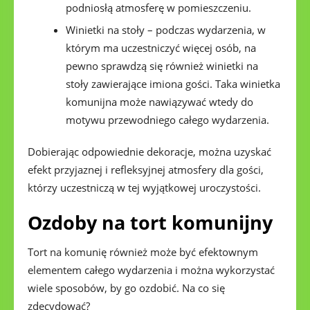
podniosłą atmosferę w pomieszczeniu.
Winietki na stoły – podczas wydarzenia, w
którym ma uczestniczyć więcej osób, na
pewno sprawdzą się również winietki na
stoły zawierające imiona gości. Taka winietka
komunijna może nawiązywać wtedy do
motywu przewodniego całego wydarzenia.
Dobierając odpowiednie dekoracje, można uzyskać
efekt przyjaznej i refleksyjnej atmosfery dla gości,
którzy uczestniczą w tej wyjątkowej uroczystości.
Ozdoby na tort komunijny
Tort na komunię również może być efektownym
elementem całego wydarzenia i można wykorzystać
wiele sposobów, by go ozdobić. Na co się
zdecydować?