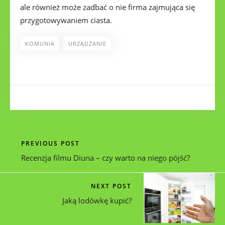
ale również może zadbać o nie firma zajmująca się
przygotowywaniem ciasta.
KOMUNIA
URZĄDZANIE
PREVIOUS POST
Recenzja filmu Diuna – czy warto na niego pójść?
NEXT POST
Jaką lodówkę kupić?