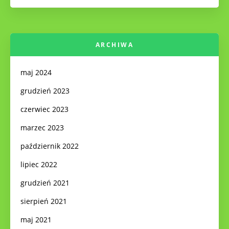
ARCHIWA
maj 2024
grudzień 2023
czerwiec 2023
marzec 2023
październik 2022
lipiec 2022
grudzień 2021
sierpień 2021
maj 2021