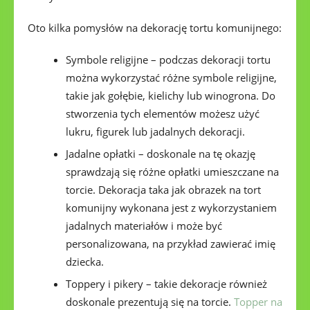
Oto kilka pomysłów na dekorację tortu komunijnego:
Symbole religijne – podczas dekoracji tortu
można wykorzystać różne symbole religijne,
takie jak gołębie, kielichy lub winogrona. Do
stworzenia tych elementów możesz użyć
lukru, figurek lub jadalnych dekoracji.
Jadalne opłatki – doskonale na tę okazję
sprawdzają się różne opłatki umieszczane na
torcie. Dekoracja taka jak obrazek na tort
komunijny wykonana jest z wykorzystaniem
jadalnych materiałów i może być
personalizowana, na przykład zawierać imię
dziecka.
Toppery i pikery – takie dekoracje również
doskonale prezentują się na torcie.
Topper na