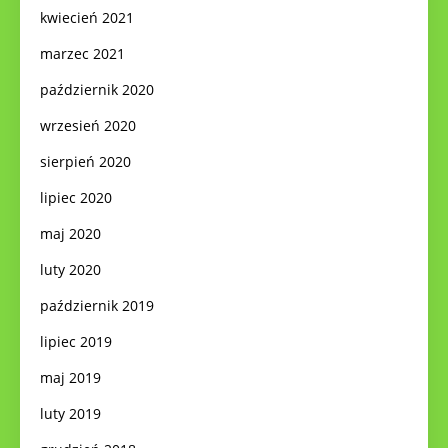
kwiecień 2021
marzec 2021
październik 2020
wrzesień 2020
sierpień 2020
lipiec 2020
maj 2020
luty 2020
październik 2019
lipiec 2019
maj 2019
luty 2019