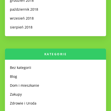
grudzień 2018
październik 2018
wrzesień 2018
sierpień 2018
KATEGORIE
Bez kategorii
Blog
Dom i mieszkanie
Zakupy
Zdrowie i Uroda