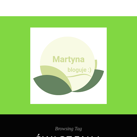
Browsing Tag