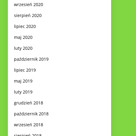
wrzesień 2020
sierpień 2020
lipiec 2020
maj 2020
luty 2020
październik 2019
lipiec 2019
maj 2019
luty 2019
grudzień 2018
październik 2018
wrzesień 2018
sierpień 2018