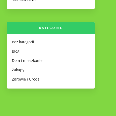
KATEGORIE
Bez kategorii
Blog
Dom i mieszkanie
Zakupy
Zdrowie i Uroda