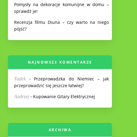
Pomysły na dekoracje komunijne w domu –
sprawdź je!
Recenzja filmu Diuna – czy warto na niego
pójść?
NAJNOWSZE KOMENTARZE
-
Przeprowadzka do Niemiec – jak
Tadek
przeprowadzić się jeszcze łatwiej?
-
Kupowanie Gitary Elektrycznej
Andrzej
ARCHIWA