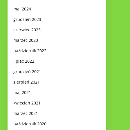
maj 2024
grudzień 2023
czerwiec 2023
marzec 2023
październik 2022
lipiec 2022
grudzień 2021
sierpień 2021
maj 2021
kwiecień 2021
marzec 2021
październik 2020