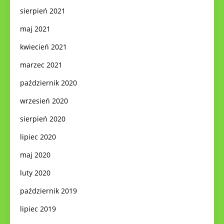
sierpień 2021
maj 2021
kwiecień 2021
marzec 2021
październik 2020
wrzesień 2020
sierpień 2020
lipiec 2020
maj 2020
luty 2020
październik 2019
lipiec 2019