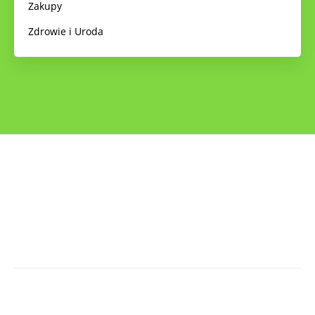
Zakupy
Zdrowie i Uroda