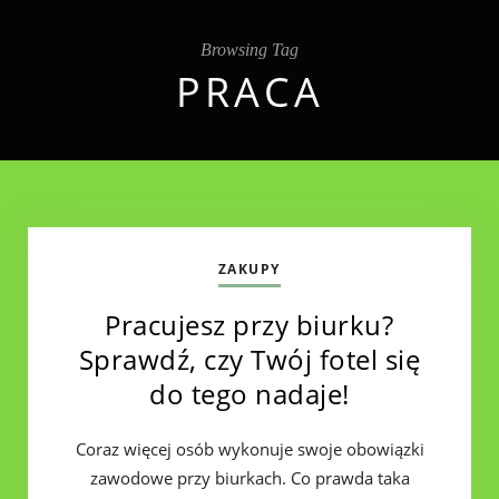
Browsing Tag
PRACA
ZAKUPY
Pracujesz przy biurku?
Sprawdź, czy Twój fotel się
do tego nadaje!
Coraz więcej osób wykonuje swoje obowiązki
zawodowe przy biurkach. Co prawda taka