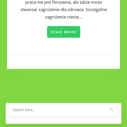
praca nie jest forsowna, ale także może
stwarzać zagrożenie dla zdrowia. Szczególne
zagrożenie niesie…
READ MORE