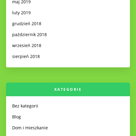
maj 2019
luty 2019
grudzień 2018
październik 2018
wrzesień 2018
sierpień 2018
KATEGORIE
Bez kategorii
Blog
Dom i mieszkanie