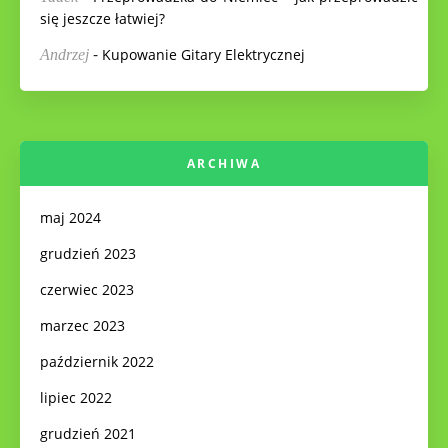
się jeszcze łatwiej?
-
Kupowanie Gitary Elektrycznej
Andrzej
ARCHIWA
maj 2024
grudzień 2023
czerwiec 2023
marzec 2023
październik 2022
lipiec 2022
grudzień 2021