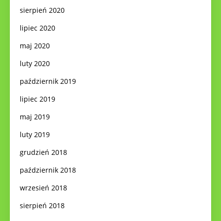
sierpień 2020
lipiec 2020
maj 2020
luty 2020
październik 2019
lipiec 2019
maj 2019
luty 2019
grudzień 2018
październik 2018
wrzesień 2018
sierpień 2018