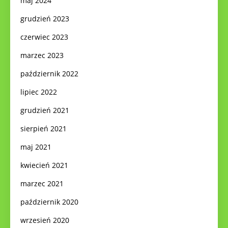
maj 2024
grudzień 2023
czerwiec 2023
marzec 2023
październik 2022
lipiec 2022
grudzień 2021
sierpień 2021
maj 2021
kwiecień 2021
marzec 2021
październik 2020
wrzesień 2020