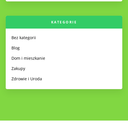
KATEGORIE
Bez kategorii
Blog
Dom i mieszkanie
Zakupy
Zdrowie i Uroda