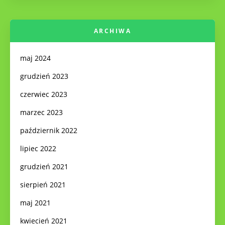
ARCHIWA
maj 2024
grudzień 2023
czerwiec 2023
marzec 2023
październik 2022
lipiec 2022
grudzień 2021
sierpień 2021
maj 2021
kwiecień 2021