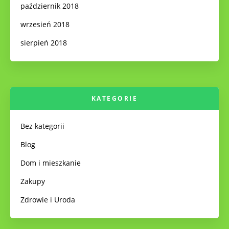
październik 2018
wrzesień 2018
sierpień 2018
KATEGORIE
Bez kategorii
Blog
Dom i mieszkanie
Zakupy
Zdrowie i Uroda