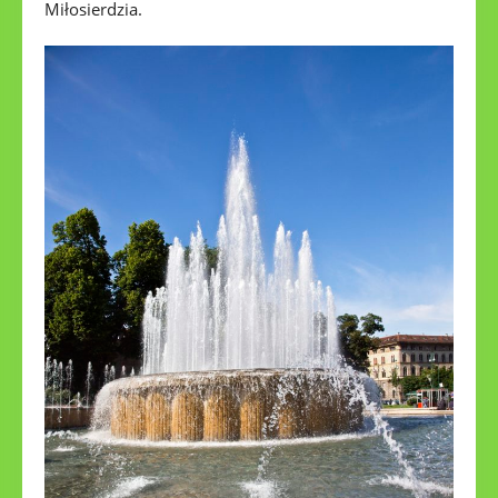
Miłosierdzia.