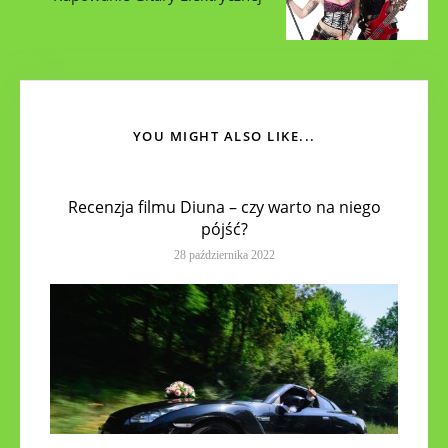
YOU MIGHT ALSO LIKE...
Recenzja filmu Diuna – czy warto na niego
pójść?
28 października 2022