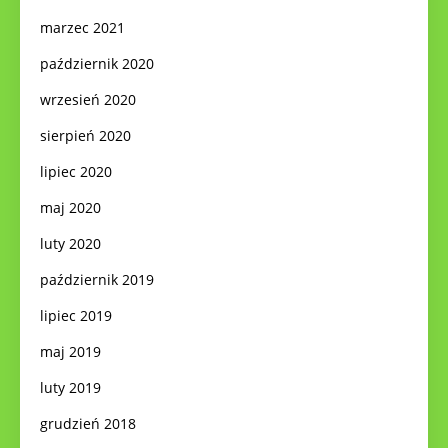
marzec 2021
październik 2020
wrzesień 2020
sierpień 2020
lipiec 2020
maj 2020
luty 2020
październik 2019
lipiec 2019
maj 2019
luty 2019
grudzień 2018